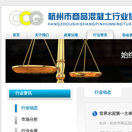
首页
关于我们
政策法规
行业资讯
协会
行业动态
行业资讯
行业动态
世界水泥第一大
市场分析
出自：杭州市商品混凝
行业会展