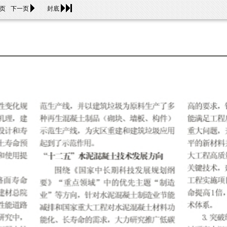
页
下一页
封底